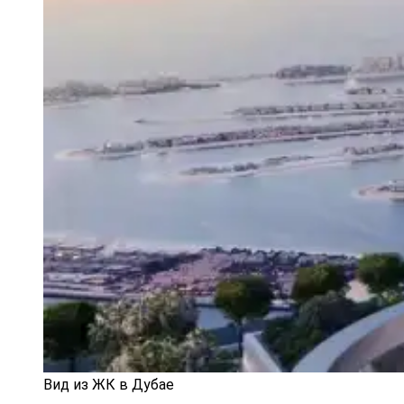
Вид из ЖК в Дубае