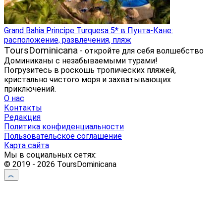
Grand Bahia Principe Turquesa 5* в Пунта-Кане:
расположение, развлечения, пляж
ToursDominicana
- откройте для себя волшебство
Доминиканы с незабываемыми турами!
Погрузитесь в роскошь тропических пляжей,
кристально чистого моря и захватывающих
приключений.
О нас
Контакты
Редакция
Политика конфиденциальности
Пользовательское соглашение
Карта сайта
Мы в социальных сетях:
© 2019 - 2026 ToursDominicana