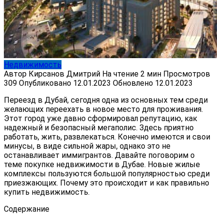
Недвижимость
Автор
Кирсанов Дмитрий
На чтение
2 мин
Просмотров
309
Опубликовано
12.01.2023
Обновлено
12.01.2023
Переезд в Дубай, сегодня одна из основных тем среди
желающих переехать в новое место для проживания.
Этот город уже давно сформировал репутацию, как
надежный и безопасный мегаполис. Здесь приятно
работать, жить, развлекаться. Конечно имеются и свои
минусы, в виде сильной жары, однако это не
останавливает иммигрантов. Давайте поговорим о
теме покупке недвижимости в Дубае. Новые жилые
комплексы пользуются большой популярностью среди
приезжающих. Почему это происходит и как правильно
купить недвижимость.
Содержание