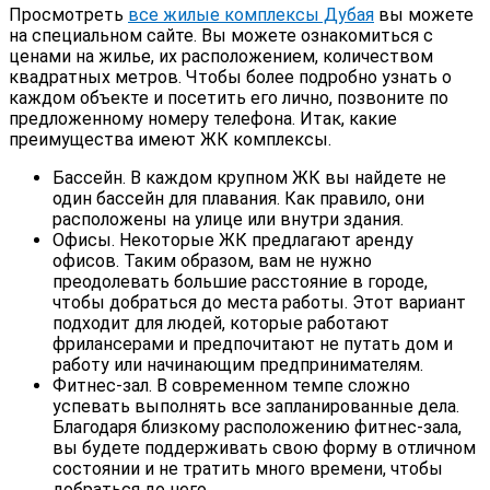
Просмотреть
все жилые комплексы Дубая
вы можете
на специальном сайте. Вы можете ознакомиться с
ценами на жилье, их расположением, количеством
квадратных метров. Чтобы более подробно узнать о
каждом объекте и посетить его лично, позвоните по
предложенному номеру телефона. Итак, какие
преимущества имеют ЖК комплексы.
Бассейн. В каждом крупном ЖК вы найдете не
один бассейн для плавания. Как правило, они
расположены на улице или внутри здания.
Офисы. Некоторые ЖК предлагают аренду
офисов. Таким образом, вам не нужно
преодолевать большие расстояние в городе,
чтобы добраться до места работы. Этот вариант
подходит для людей, которые работают
фрилансерами и предпочитают не путать дом и
работу или начинающим предпринимателям.
Фитнес-зал. В современном темпе сложно
успевать выполнять все запланированные дела.
Благодаря близкому расположению фитнес-зала,
вы будете поддерживать свою форму в отличном
состоянии и не тратить много времени, чтобы
добраться до него.