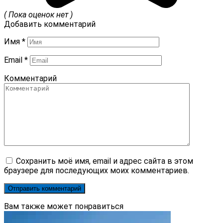
( Пока оценок нет )
Добавить комментарий
Имя
*
Email
*
Комментарий
Сохранить моё имя, email и адрес сайта в этом
браузере для последующих моих комментариев.
Вам также может понравиться