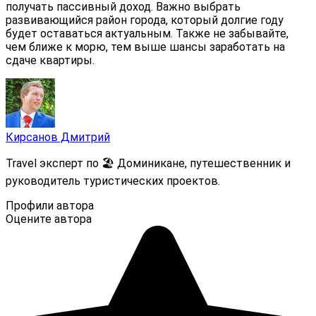
получать пассивный доход. Важно выбрать
развивающийся район города, который долгие году
будет оставаться актуальным. Также не забывайте,
чем ближе к морю, тем выше шансы заработать на
сдаче квартиры.
Кирсанов Дмитрий
Travel эксперт по 🏖️ Доминикане, путешественник и
руководитель туристических проектов.
Профили автора
Оцените автора