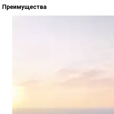
Преимущества