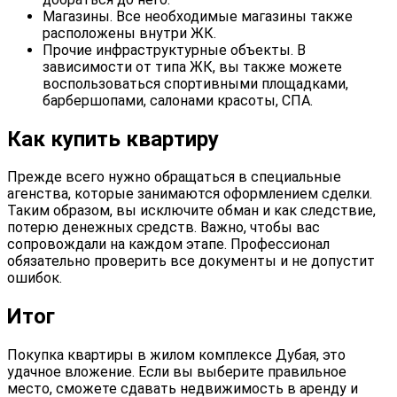
Магазины. Все необходимые магазины также
расположены внутри ЖК.
Прочие инфраструктурные объекты. В
зависимости от типа ЖК, вы также можете
воспользоваться спортивными площадками,
барбершопами, салонами красоты, СПА.
Как купить квартиру
Прежде всего нужно обращаться в специальные
агенства, которые занимаются оформлением сделки.
Таким образом, вы исключите обман и как следствие,
потерю денежных средств. Важно, чтобы вас
сопровождали на каждом этапе. Профессионал
обязательно проверить все документы и не допустит
ошибок.
Итог
Покупка квартиры в жилом комплексе Дубая, это
удачное вложение. Если вы выберите правильное
место, сможете сдавать недвижимость в аренду и