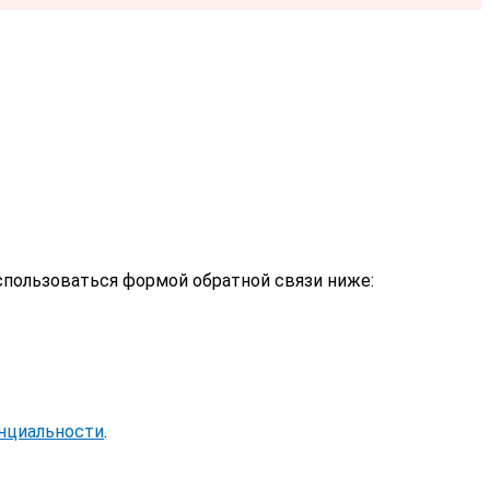
спользоваться формой обратной связи ниже:
нциальности
.