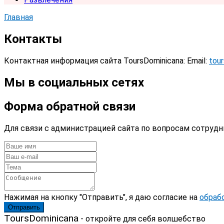
Главная
Контакты
Контактная информация сайта ToursDominicana: Email:
tou
Мы в социальных сетях
Форма обратной связи
Для связи с администрацией сайта по вопросам сотруд
Нажимая на кнопку "Отправить", я даю согласие на
обраб
Отправить
ToursDominicana
- откройте для себя волшебство