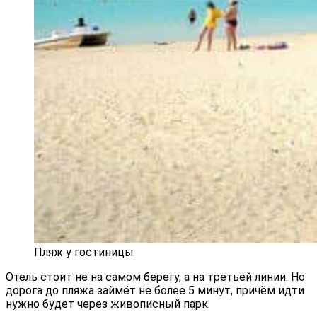
Пляж у гостиницы
Отель стоит не на самом берегу, а на третьей линии. Но
дорога до пляжа займёт не более 5 минут, причём идти
нужно будет через живописный парк.