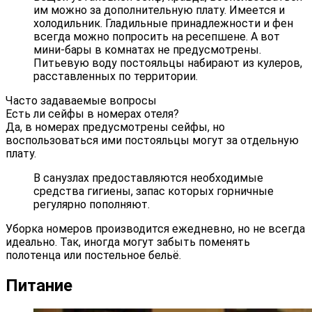
им можно за дополнительную плату. Имеется и
холодильник. Гладильные принадлежности и фен
всегда можно попросить на ресепшене. А вот
мини-бары в комнатах не предусмотрены.
Питьевую воду постояльцы набирают из кулеров,
расставленных по территории.
Часто задаваемые вопросы
Есть ли сейфы в номерах отеля?
Да, в номерах предусмотрены сейфы, но
воспользоваться ими постояльцы могут за отдельную
плату.
В санузлах предоставляются необходимые
средства гигиены, запас которых горничные
регулярно пополняют.
Уборка номеров производится ежедневно, но не всегда
идеально. Так, иногда могут забыть поменять
полотенца или постельное бельё.
Питание