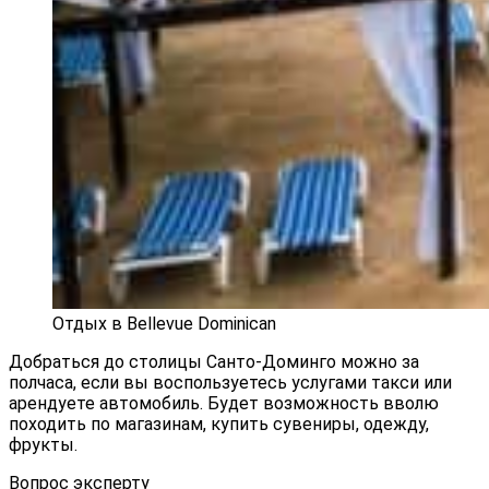
Отдых в Bellevue Dominican
Добраться до столицы Санто-Доминго можно за
полчаса, если вы воспользуетесь услугами такси или
арендуете автомобиль. Будет возможность вволю
походить по магазинам, купить сувениры, одежду,
фрукты.
Вопрос эксперту