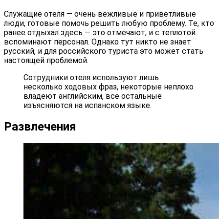
Служащие отеля — очень вежливые и приветливые
люди, готовые помочь решить любую проблему. Те, кто
ранее отдыхал здесь — это отмечают, и с теплотой
вспоминают персонал. Однако тут никто не знает
русский, и для российского туриста это может стать
настоящей проблемой.
Сотрудники отеля используют лишь
несколько ходовых фраз, некоторые неплохо
владеют английским, все остальные
изъясняются на испанском языке.
Развлечения