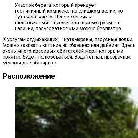
Участок берега, который арендует
гостиничный комплекс, не слишком велик, но
тут очень чисто. Песок мелкий и
шелковистый. Лежаки, зонтики матрасы – в
наличии, пользоваться ими можно бесплатно.
К услугам отдыхающих — катамараны, парусные лодки.
Можно заказать катание на «банане» или дайвинг. Здесь
очень много красивых обитателей моря, которыми
приятно будет полюбоваться. Вода тёплая, прозрачная,
мелководье обширное.
Расположение