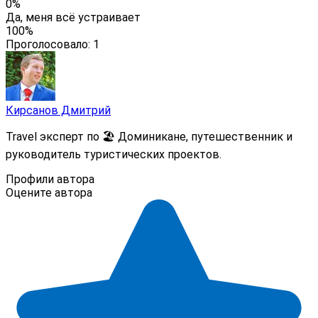
0%
Да, меня всё устраивает
100%
Проголосовало:
1
Кирсанов Дмитрий
Travel эксперт по 🏖️ Доминикане, путешественник и
руководитель туристических проектов.
Профили автора
Оцените автора