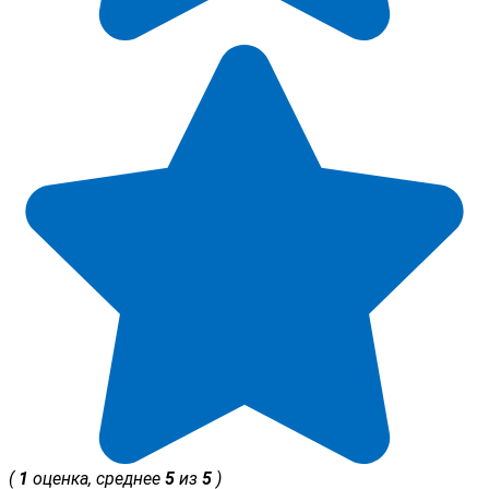
(
1
оценка, среднее
5
из
5
)