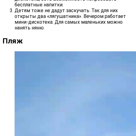
бесплатные напитки.
Детям тоже не дадут заскучать. Так для них
открыты два «лягушатника». Вечером работает
мини-дискотека. Для самых маленьких можно
нанять няню.
Пляж