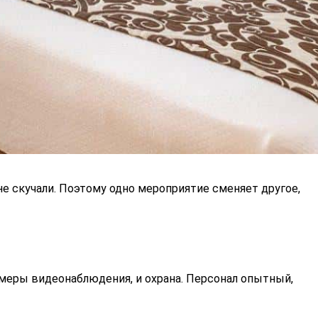
не скучали. Поэтому одно мероприятие сменяет другое,
камеры видеонаблюдения, и охрана. Персонал опытный,