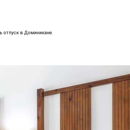
ть отпуск в Доминикане.