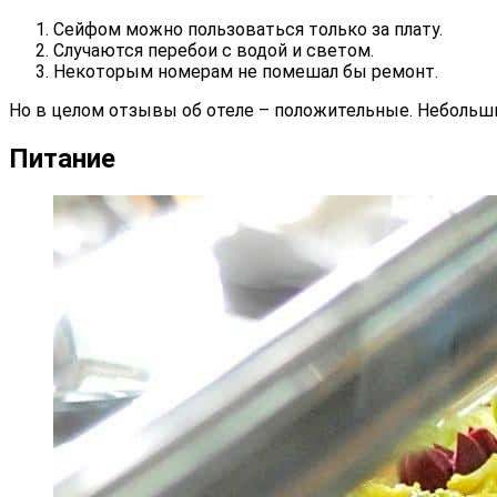
Сейфом можно пользоваться только за плату.
Случаются перебои с водой и светом.
Некоторым номерам не помешал бы ремонт.
Но в целом отзывы об отеле – положительные. Небольш
Питание