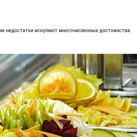
ие недостатки искупают многочисленные достоинства.