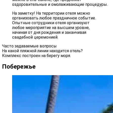
оздоровительные и омолаживающие процедуры.
На заметку! На территории отеля можно
организовать любое праздничное событие.
Опытные сотрудники отеля организуют
любое мероприятие на высшем уровне,
начиная от дня рождения и заканчивая
свадебной церемонией.
Часто задаваемые вопросы
На какой пляжной линии находится отель?
Комплекс построен на берегу моря.
Побережье