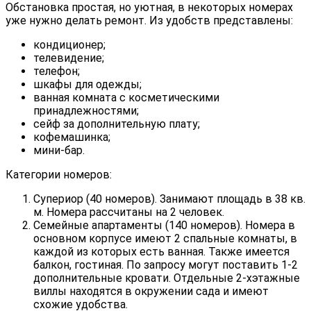
Обстановка простая, но уютная, в некоторых номерах
уже нужно делать ремонт. Из удобств представлены:
кондиционер;
телевидение;
телефон;
шкафы для одежды;
ванная комната с косметическими
принадлежностями;
сейф за дополнительную плату;
кофемашинка;
мини-бар.
Категории номеров:
Супериор (40 номеров). Занимают площадь в 38 кв.
м. Номера рассчитаны на 2 человек.
Семейные апартаменты (140 номеров). Номера в
основном корпусе имеют 2 спальные комнаты, в
каждой из которых есть ванная. Также имеется
балкон, гостиная. По запросу могут поставить 1-2
дополнительные кровати. Отдельные 2-хэтажные
виллы находятся в окружении сада и имеют
схожие удобства.