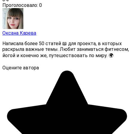
Проголосовало:
0
Оксана Карева
Написала более 50 статей 📖 для проекта, в которых
раскрыла важные темы. Любит заниматься фитнесом,
йогой и конечно же, путешествовать по миру. 🌍
Оцените автора