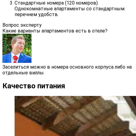
Стандартные номера (120 номеров).
Однокомнатные апартаменты со стандартным
перечнем удобств.
Вопрос эксперту
Какие варианты апартаментов есть в отеле?
Заселиться можно в номера основного корпуса либо на
отдельные виллы.
Качество питания