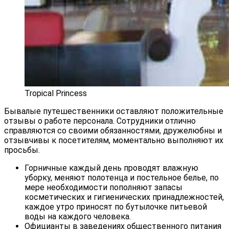
Tropical Princess
Бывалые путешественники оставляют положительные
отзывы о работе персонала. Сотрудники отлично
справляются со своими обязанностями, дружелюбны и
отзывчивы к посетителям, моментально выполняют их
просьбы.
Горничные каждый день проводят влажную
уборку, меняют полотенца и постельное белье, по
мере необходимости пополняют запасы
косметических и гигиенических принадлежностей,
каждое утро приносят по бутылочке питьевой
воды на каждого человека.
Официанты в заведениях общественного питания