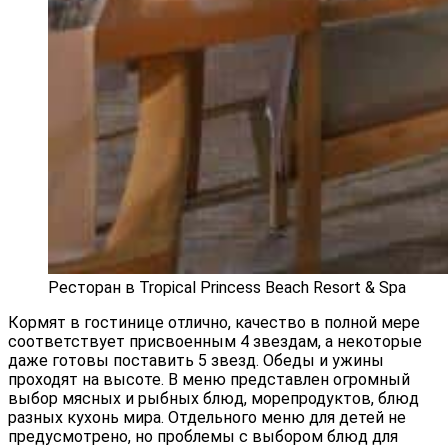
Ресторан в Tropical Princess Beach Resort & Spa
Кормят в гостинице отлично, качество в полной мере
соответствует присвоенным 4 звездам, а некоторые
даже готовы поставить 5 звезд. Обеды и ужины
проходят на высоте. В меню представлен огромный
выбор мясных и рыбных блюд, морепродуктов, блюд
разных кухонь мира. Отдельного меню для детей не
предусмотрено, но проблемы с выбором блюд для