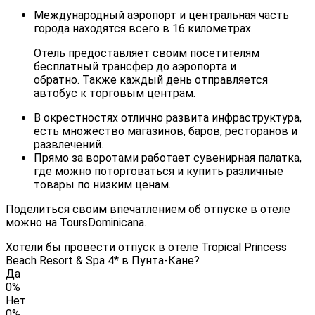
Международный аэропорт и центральная часть
города находятся всего в 16 километрах.
Отель предоставляет своим посетителям
бесплатный трансфер до аэропорта и
обратно. Также каждый день отправляется
автобус к торговым центрам.
В окрестностях отлично развита инфраструктура,
есть множество магазинов, баров, ресторанов и
развлечений.
Прямо за воротами работает сувенирная палатка,
где можно поторговаться и купить различные
товары по низким ценам.
Поделиться своим впечатлением об отпуске в отеле
можно на ToursDominicana.
Хотели бы провести отпуск в отеле Tropical Princess
Beach Resort & Spa 4* в Пунта-Кане?
Да
0%
Нет
0%