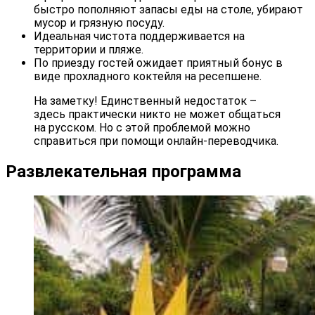
быстро пополняют запасы еды на столе, убирают
мусор и грязную посуду.
Идеальная чистота поддерживается на
территории и пляже.
По приезду гостей ожидает приятный бонус в
виде прохладного коктейля на ресепшене.
На заметку! Единственный недостаток –
здесь практически никто не может общаться
на русском. Но с этой проблемой можно
справиться при помощи онлайн-переводчика.
Развлекательная программа