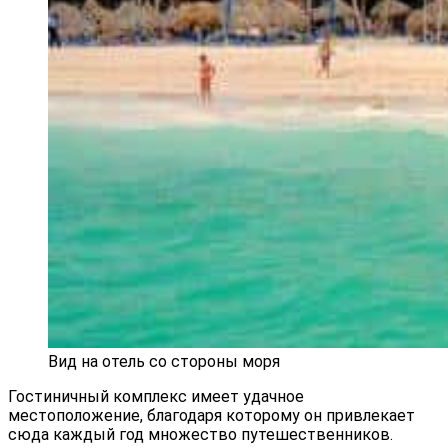
Вид на отель со стороны моря
Гостиничный комплекс имеет удачное
местоположение, благодаря которому он привлекает
сюда каждый год множество путешественников.