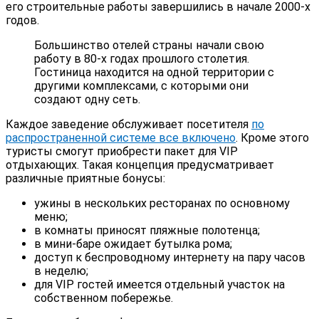
его строительные работы завершились в начале 2000-х
годов.
Большинство отелей страны начали свою
работу в 80-х годах прошлого столетия.
Гостиница находится на одной территории с
другими комплексами, с которыми они
создают одну сеть.
Каждое заведение обслуживает посетителя
по
распространенной системе все включено
. Кроме этого
туристы смогут приобрести пакет для VIP
отдыхающих. Такая концепция предусматривает
различные приятные бонусы:
ужины в нескольких ресторанах по основному
меню;
в комнаты приносят пляжные полотенца;
в мини-баре ожидает бутылка рома;
доступ к беспроводному интернету на пару часов
в неделю;
для VIP гостей имеется отдельный участок на
собственном побережье.