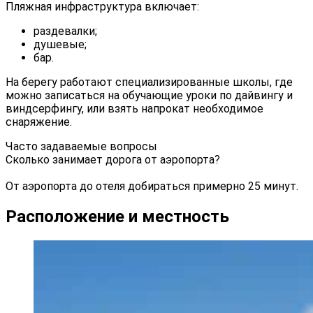
Пляжная инфраструктура включает:
раздевалки;
душевые;
бар.
На берегу работают специализированные школы, где
можно записаться на обучающие уроки по дайвингу и
виндсерфингу, или взять напрокат необходимое
снаряжение.
Часто задаваемые вопросы
Сколько занимает дорога от аэропорта?
От аэропорта до отеля добираться примерно 25 минут.
Расположение и местность