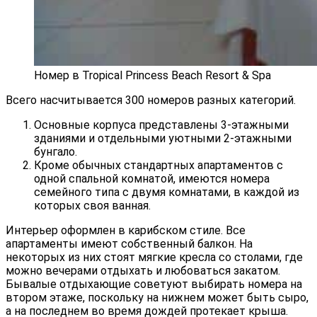
Номер в Tropical Princess Beach Resort & Spa
Всего насчитывается 300 номеров разных категорий.
Основные корпуса представлены 3-этажными
зданиями и отдельными уютными 2-этажными
бунгало.
Кроме обычных стандартных апартаментов с
одной спальной комнатой, имеются номера
семейного типа с двумя комнатами, в каждой из
которых своя ванная.
Интерьер оформлен в карибском стиле. Все
апартаменты имеют собственный балкон. На
некоторых из них стоят мягкие кресла со столами, где
можно вечерами отдыхать и любоваться закатом.
Бывалые отдыхающие советуют выбирать номера на
втором этаже, поскольку на нижнем может быть сыро,
а на последнем во время дождей протекает крыша.