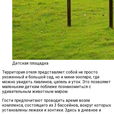
Детская площадка
Территория отеля представляет собой не просто
ухоженный и большой сад, но и мини-зоопарк, где
можно увидеть павлинов, цапель и уток. Это позволяет
маленьким деткам поближе познакомиться с
удивительным животным миром.
Гости предпочитают проводить время возле
комплекса, состоящего из 3 бассейнов, вокруг которых
установлены лежаки и зонтики. Здесь в дневное и