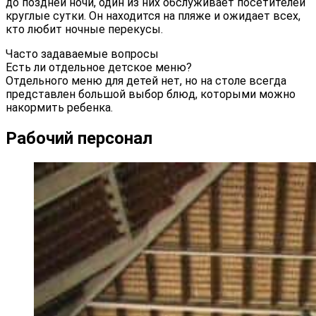
до поздней ночи, один из них обслуживает посетителей
круглые сутки. Он находится на пляже и ожидает всех,
кто любит ночные перекусы.
Часто задаваемые вопросы
Есть ли отдельное детское меню?
Отдельного меню для детей нет, но на столе всегда
представлен большой выбор блюд, которыми можно
накормить ребенка.
Рабочий персонал