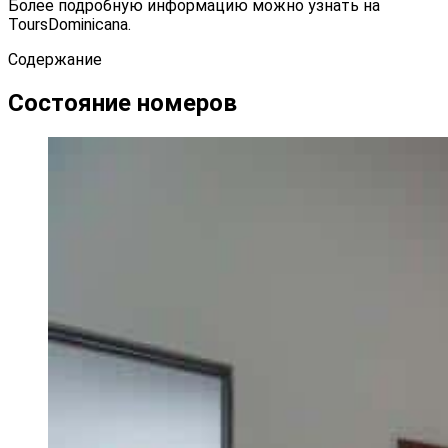
Более подробную информацию можно узнать на
ToursDominicana.
Содержание
Состояние номеров