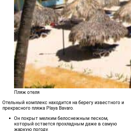
Пляж отеля
Отельный комплекс находится на берегу известного и
прекрасного пляжа Playa Bavaro.
Он покрыт мелким белоснежным песком,
который остается прохладным даже в самую
жаркую погоду.