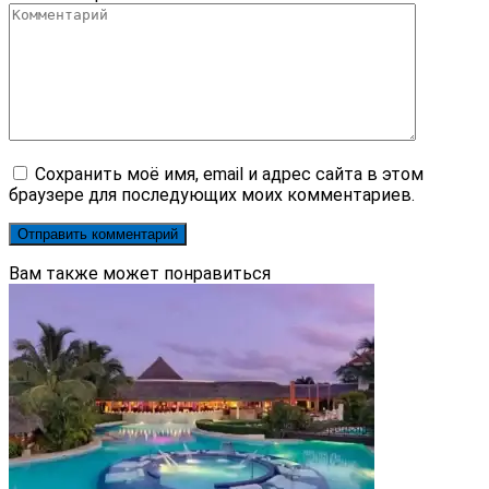
Сохранить моё имя, email и адрес сайта в этом
браузере для последующих моих комментариев.
Вам также может понравиться