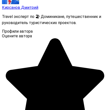
Кирсанов Дмитрий
Travel эксперт по 🏖️ Доминикане, путешественник и
руководитель туристических проектов.
Профили автора
Оцените автора