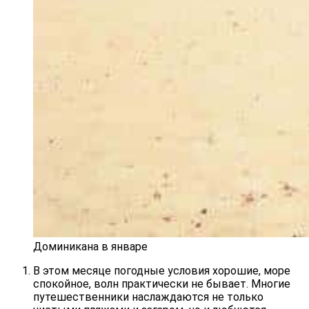
Доминикана в январе
В этом месяце погодные условия хорошие, море
спокойное, волн практически не бывает. Многие
путешественники наслаждаются не только