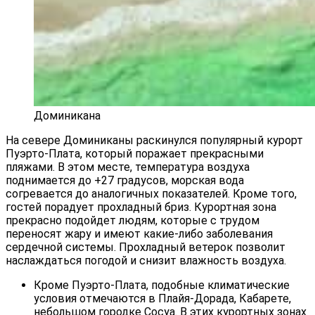
Доминикана
На севере Доминиканы раскинулся популярный курорт
Пуэрто-Плата, который поражает прекрасными
пляжами. В этом месте, температура воздуха
поднимается до +27 градусов, морская вода
согревается до аналогичных показателей. Кроме того,
гостей порадует прохладный бриз. Курортная зона
прекрасно подойдет людям, которые с трудом
переносят жару и имеют какие-либо заболевания
сердечной системы. Прохладный ветерок позволит
наслаждаться погодой и снизит влажность воздуха.
Кроме Пуэрто-Плата, подобные климатические
условия отмечаются в Плайя-Дорада, Кабарете,
небольшом городке Сосуа. В этих курортных зонах