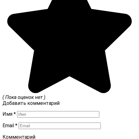
( Пока оценок нет )
Добавить комментарий
Имя
*
Email
*
Комментарий