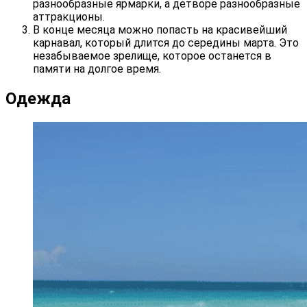
разнообразные ярмарки, а детворе разнообразные
аттракционы.
В конце месяца можно попасть на красивейший
карнавал, который длится до середины марта. Это
незабываемое зрелище, которое останется в
памяти на долгое время.
Одежда