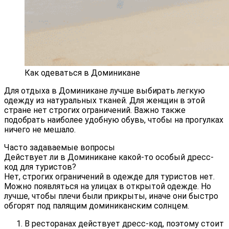
Как одеваться в Доминикане
Для отдыха в Доминикане лучше выбирать легкую
одежду из натуральных тканей. Для женщин в этой
стране нет строгих ограничений. Важно также
подобрать наиболее удобную обувь, чтобы на прогулках
ничего не мешало.
Часто задаваемые вопросы
Действует ли в Доминикане какой-то особый дресс-
код для туристов?
Нет, строгих ограничений в одежде для туристов нет.
Можно появляться на улицах в открытой одежде. Но
лучше, чтобы плечи были прикрыты, иначе они быстро
обгорят под палящим доминиканским солнцем.
В ресторанах действует дресс-код, поэтому стоит