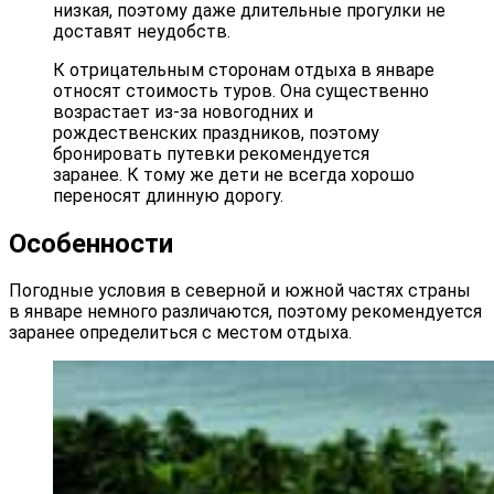
низкая, поэтому даже длительные прогулки не
доставят неудобств.
К отрицательным сторонам отдыха в январе
относят стоимость туров. Она существенно
возрастает из-за новогодних и
рождественских праздников, поэтому
бронировать путевки рекомендуется
заранее. К тому же дети не всегда хорошо
переносят длинную дорогу.
Особенности
Погодные условия в северной и южной частях страны
в январе немного различаются, поэтому рекомендуется
заранее определиться с местом отдыха.