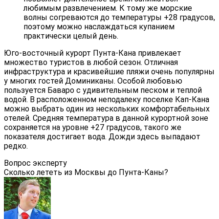
любимым развлечением. К тому же морские
волны согреваются до температуры +28 градусов,
поэтому можно наслаждаться купанием
практически целый день.
Юго-восточный курорт Пунта-Кана привлекает
множество туристов в любой сезон. Отличная
инфраструктура и красивейшие пляжи очень популярны
у многих гостей Доминиканы. Особой любовью
пользуется Баваро с удивительным песком и теплой
водой. В расположенном неподалеку поселке Кап-Кана
можно выбрать один из нескольких комфортабельных
отелей. Средняя температура в данной курортной зоне
сохраняется на уровне +27 градусов, такого же
показателя достигает вода. Дожди здесь выпадают
редко.
Вопрос эксперту
Сколько лететь из Москвы до Пунта-Каны?