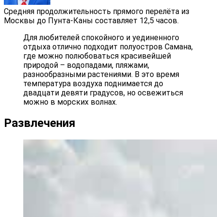
Средняя продолжительность прямого перелёта из
Москвы до Пунта-Каны составляет 12,5 часов.
Для любителей спокойного и уединенного
отдыха отлично подходит полуостров Самана,
где можно полюбоваться красивейшей
природой – водопадами, пляжами,
разнообразными растениями. В это время
температура воздуха поднимается до
двадцати девяти градусов, но освежиться
можно в морских волнах.
Развлечения