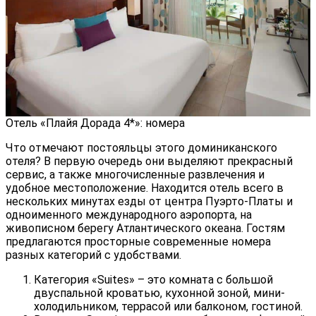
Отель «Плайя Дорада 4*»: номера
Что отмечают постояльцы этого доминиканского
отеля? В первую очередь они выделяют прекрасный
сервис, а также многочисленные развлечения и
удобное местоположение. Находится отель всего в
нескольких минутах езды от центра Пуэрто-Платы и
одноименного международного аэропорта, на
живописном берегу Атлантического океана. Гостям
предлагаются просторные современные номера
разных категорий с удобствами.
Категория «Suites» – это комната с большой
двуспальной кроватью, кухонной зоной, мини-
холодильником, террасой или балконом, гостиной.