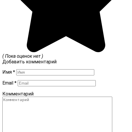
( Пока оценок нет )
Добавить комментарий
Имя
*
Email
*
Комментарий