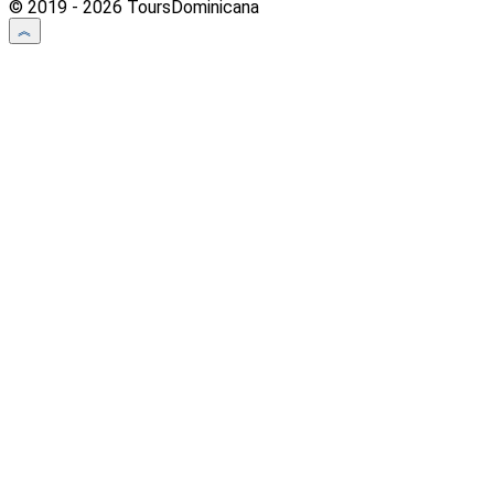
© 2019 - 2026 ToursDominicana