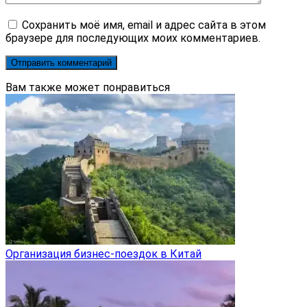
Сохранить моё имя, email и адрес сайта в этом
браузере для последующих моих комментариев.
Вам также может понравиться
Организация бизнес-поездок в Китай