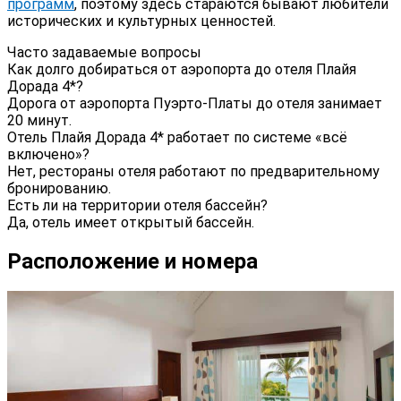
программ
, поэтому здесь стараются бывают любители
исторических и культурных ценностей.
Часто задаваемые вопросы
Как долго добираться от аэропорта до отеля Плайя
Дорада 4*?
Дорога от аэропорта Пуэрто-Платы до отеля занимает
20 минут.
Отель Плайя Дорада 4* работает по системе «всё
включено»?
Нет, рестораны отеля работают по предварительному
бронированию.
Есть ли на территории отеля бассейн?
Да, отель имеет открытый бассейн.
Расположение и номера