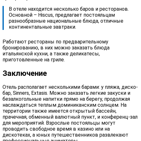
В отеле находится несколько баров и ресторанов.
Основной – Hiscus, предлагает постояльцам
разнообразные национальные блюда, отличные
континентальные завтраки.
Работают рестораны по предварительному
бронированию, в них можно заказать блюда
итальянской кухни, а также деликатесы,
приготовленные на гриле.
Заключение
Отель располагает несколькими барами: у пляжа, диско-
бар, Sinners, Extasis. Можно заказать легкие закуски и
безалкогольные напитки прямо на берегу, продолжая
наслаждаться теплым доминиканским солнцем. На
территории также имеется открытый бассейн,
прачечная, обменный валютный пункт, и конференц-зал
для мероприятий. Взрослые постояльцы могут
проводить свободное время в казино или на
дискотеках, а юных путешественников развлекают
профессиональные аниматоры.