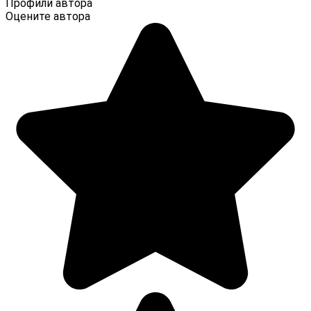
Профили автора
Оцените автора