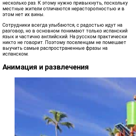
несколько раз. К этому нужно привыкнуть, поскольку
местные жители отличаются нерасторопностью и в
этом нет их вины.
Сотрудники всегда улыбаются, с радостью идут на
разговор, но в основном понимают только испанский
язык и частично английский. На русском практически
никто не говорит. Поэтому поселенцам не помешает
выучить самые распространенные фразы на
испанском.
Анимация и развлечения