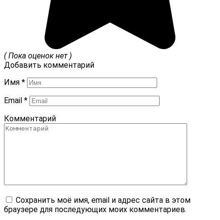
( Пока оценок нет )
Добавить комментарий
Имя
*
Email
*
Комментарий
Сохранить моё имя, email и адрес сайта в этом
браузере для последующих моих комментариев.