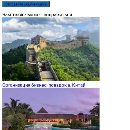
Вам также может понравиться
Организация бизнес-поездок в Китай