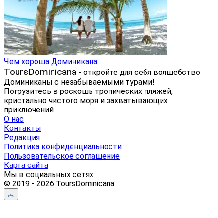
Чем хороша Доминикана
ToursDominicana
- откройте для себя волшебство
Доминиканы с незабываемыми турами!
Погрузитесь в роскошь тропических пляжей,
кристально чистого моря и захватывающих
приключений.
О нас
Контакты
Редакция
Политика конфиденциальности
Пользовательское соглашение
Карта сайта
Мы в социальных сетях:
© 2019 - 2026 ToursDominicana