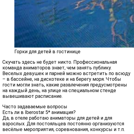
Горки для детей в гостинице
Скучать здесь не будет никто. Профессиональная
команда аниматоров знает, чем занять публику.
Веселых девушек и парней можно встретить по всюду
– в бассейне, на дискотеке и на берегу моря. Чтобы
гости могли знать, какие развлечения предусмотрены
на каждый день, на улице на специальном стенде
вывешивают расписание.
Часто задаваемые вопросы
Есть ли в Iberostar 5* анимация?
Да, в отеле работаю аниматоры для детей и для
взрослых. Для постояльцев постоянно организуются
весёлые мероприятия, соревнования, конкурсы и т.п.