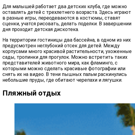
Для малышей работает два детских клуба, где можно
оставлять детей с трехлетнего возраста. Здесь играют
в разные игры, переодеваются в костюмы, ставят
сценки, учатся рисовать, делать поделки. В завершении
дня проходит детская дискотека.
На территории гостиницы два бассейна, в одном из них
предусмотрен неглубокий отсек для детей. Между
корпусами много красивой растительности, ухоженные
сады, тропинки для прогулок. Можно встретить таких
представителей животного мира, как фламинго, с
которыми можно сделать красивые фотографии или
снять их на видео. В тени пышных пальм раскинулись
небольшие пруды, где обитают черепахи и лягушки.
Пляжный отдых