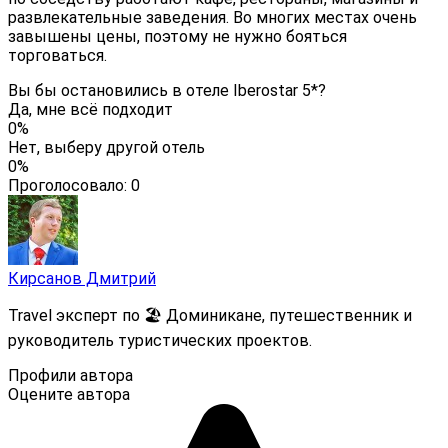
развлекательные заведения. Во многих местах очень
завышены цены, поэтому не нужно бояться
торговаться.
Вы бы остановились в отеле Iberostar 5*?
Да, мне всё подходит
0%
Нет, выберу другой отель
0%
Проголосовало:
0
Кирсанов Дмитрий
Travel эксперт по 🏖️ Доминикане, путешественник и
руководитель туристических проектов.
Профили автора
Оцените автора