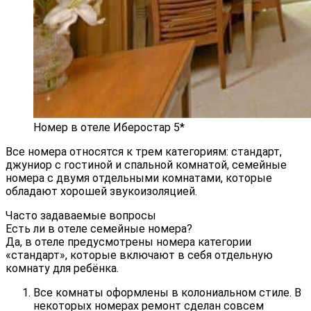
Номер в отеле Иберостар 5*
Все номера относятся к трем категориям: стандарт,
джуниор с гостиной и спальной комнатой, семейные
номера с двумя отдельными комнатами, которые
обладают хорошей звукоизоляцией.
Часто задаваемые вопросы
Есть ли в отеле семейные номера?
Да, в отеле предусмотрены номера категории
«стандарт», которые включают в себя отдельную
комнату для ребёнка.
Все комнаты оформлены в колониальном стиле. В
некоторых номерах ремонт сделан совсем