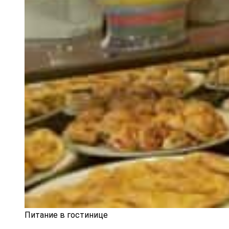
Питание в гостинице