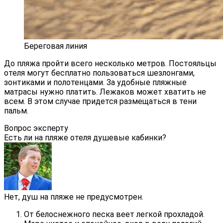
Береговая линия
До пляжа пройти всего несколько метров. Постояльцы
отеля могут бесплатно пользоваться шезлонгами,
зонтиками и полотенцами. За удобные пляжные
матрасы нужно платить. Лежаков может хватить не
всем. В этом случае придется размещаться в тени
пальм.
Вопрос эксперту
Есть ли на пляже отеля душевые кабинки?
Нет, душ на пляже не предусмотрен.
От белоснежного песка веет легкой прохладой.