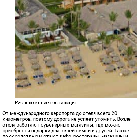
Расположение гостиницы
От международного аэропорта до отеля всего 20
километров, поэтому дорога не успеет утомить. Возле
отеля работают сувенирные магазины, где можно
приобрести подарки для своей семьи и друзей. Также
по соседству работают кафе, рестораны, магазины и