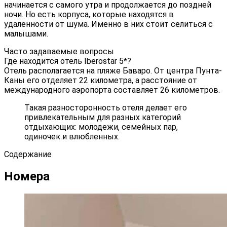
начинается с самого утра и продолжается до поздней
ночи. Но есть корпуса, которые находятся в
удаленности от шума. Именно в них стоит селиться с
малышами.
Часто задаваемые вопросы
Где находится отель Iberostar 5*?
Отель располагается на пляже Баваро. От центра Пунта-
Каны его отделяет 22 километра, а расстояние от
международного аэропорта составляет 26 километров.
Такая разносторонность отеля делает его
привлекательным для разных категорий
отдыхающих: молодежи, семейных пар,
одиночек и влюбленных.
Содержание
Номера