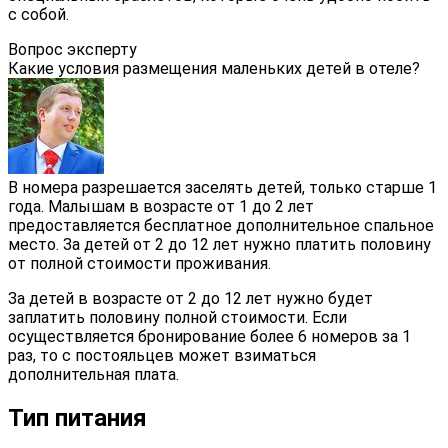
с собой.
Вопрос эксперту
Какие условия размещения маленьких детей в отеле?
В номера разрешается заселять детей, только старше 1
года. Малышам в возрасте от 1 до 2 лет
предоставляется бесплатное дополнительное спальное
место. За детей от 2 до 12 лет нужно платить половину
от полной стоимости проживания.
За детей в возрасте от 2 до 12 лет нужно будет
заплатить половину полной стоимости. Если
осуществляется бронирование более 6 номеров за 1
раз, то с постояльцев может взиматься
дополнительная плата.
Тип питания