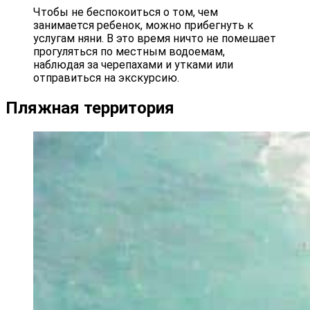
Чтобы не беспокоиться о том, чем
занимается ребенок, можно прибегнуть к
услугам няни. В это время ничто не помешает
прогуляться по местным водоемам,
наблюдая за черепахами и утками или
отправиться на экскурсию.
Пляжная территория