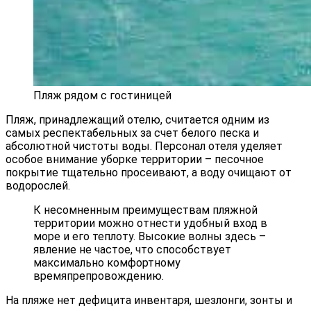
Пляж рядом с гостиницей
Пляж, принадлежащий отелю, считается одним из
самых респектабельных за счет белого песка и
абсолютной чистоты воды. Персонал отеля уделяет
особое внимание уборке территории – песочное
покрытие тщательно просеивают, а воду очищают от
водорослей.
К несомненным преимуществам пляжной
территории можно отнести удобный вход в
море и его теплоту. Высокие волны здесь –
явление не частое, что способствует
максимально комфортному
времяпрепровождению.
На пляже нет дефицита инвентаря, шезлонги, зонты и