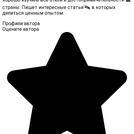
страны. Пишет интересные статьи 🔤, в которых
делиться ценным опытом.
Профили автора
Оцените автора