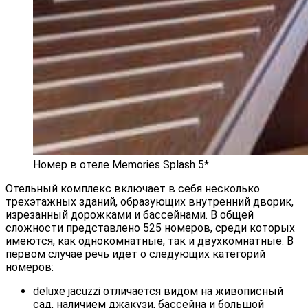
Номер в отеле Memories Splash 5*
Отельный комплекс включает в себя несколько
трехэтажных зданий, образующих внутренний дворик,
изрезанный дорожками и бассейнами. В общей
сложности представлено 525 номеров, среди которых
имеются, как однокомнатные, так и двухкомнатные. В
первом случае речь идет о следующих категорий
номеров:
deluxe jacuzzi отличается видом на живописный
сад, наличием джакузи, бассейна и большой