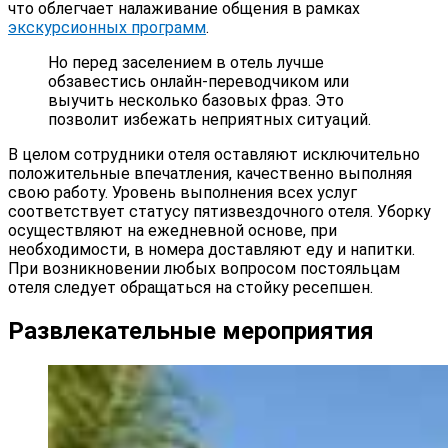
что облегчает налаживание общения в рамках
экскурсионных программ
.
Но перед заселением в отель лучше
обзавестись онлайн-переводчиком или
выучить несколько базовых фраз. Это
позволит избежать неприятных ситуаций.
В целом сотрудники отеля оставляют исключительно
положительные впечатления, качественно выполняя
свою работу. Уровень выполнения всех услуг
соответствует статусу пятизвездочного отеля. Уборку
осуществляют на ежедневной основе, при
необходимости, в номера доставляют еду и напитки.
При возникновении любых вопросом постояльцам
отеля следует обращаться на стойку ресепшен.
Развлекательные мероприятия