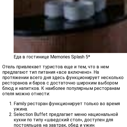
Еда в гостинице Memories Splash 5*
Отель привлекает туристов еще и тем, что в нем
предлагают тип питания «все включено». На
протяжении всего дня здесь функционирует несколько
ресторанов и баров с достаточно широким выбором
блюд и напитков. К наиболее популярным ресторанам
отеля можно отнести:
Family ресторан функционирует только во время
ужина.
Selection Buffet предлагает меню национальной
кухни по типу «шведский стол», доступен для
постояльцев на завтрак, обед и ужин.