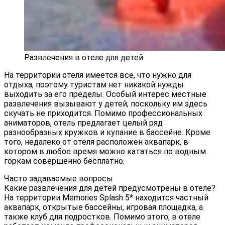
Развлечения в отеле для детей
На территории отеля имеется все, что нужно для
отдыха, поэтому туристам нет никакой нужды
выходить за его пределы. Особый интерес местные
развлечения вызывают у детей, поскольку им здесь
скучать не приходится. Помимо профессиональных
аниматоров, отель предлагает целый ряд
разнообразных кружков и купание в бассейне. Кроме
того, недалеко от отеля расположен аквапарк, в
котором в любое время можно кататься по водным
горкам совершенно бесплатно.
Часто задаваемые вопросы
Какие развлечения для детей предусмотрены в отеле?
На территории Memories Splash 5* находится частный
аквапарк, открытые бассейны, игровая площадка, а
также клуб для подростков. Помимо этого, в отеле