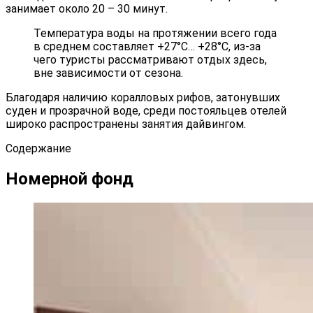
занимает около 20 – 30 минут.
Температура воды на протяжении всего года
в среднем составляет +27°С… +28°С, из-за
чего туристы рассматривают отдых здесь,
вне зависимости от сезона.
Благодаря наличию коралловых рифов, затонувших
суден и прозрачной воде, среди постояльцев отелей
широко распространены занятия дайвингом.
Содержание
Номерной фонд