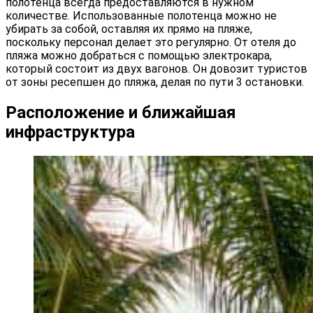
полотенца всегда предоставляются в нужном
количестве. Использованные полотенца можно не
убирать за собой, оставляя их прямо на пляже,
поскольку персонал делает это регулярно. От отеля до
пляжа можно добраться с помощью электрокара,
который состоит из двух вагонов. Он довозит туристов
от зоны ресепшен до пляжа, делая по пути 3 остановки.
Расположение и ближайшая
инфраструктура