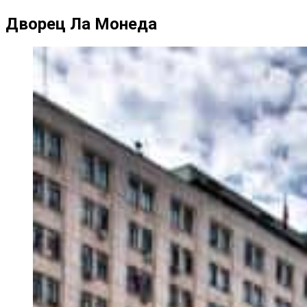
Дворец Ла Монеда