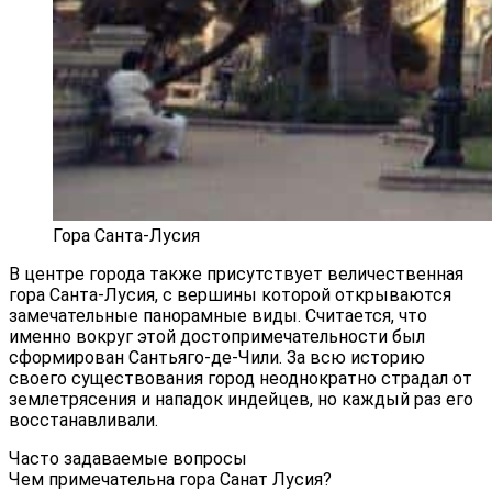
Гора Санта-Лусия
В центре города также присутствует величественная
гора Санта-Лусия, с вершины которой открываются
замечательные панорамные виды. Считается, что
именно вокруг этой достопримечательности был
сформирован Сантьяго-де-Чили. За всю историю
своего существования город неоднократно страдал от
землетрясения и нападок индейцев, но каждый раз его
восстанавливали.
Часто задаваемые вопросы
Чем примечательна гора Санат Лусия?