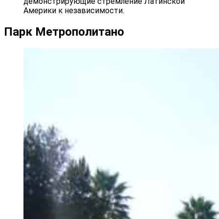
демонстрирующие стремление Латинской
Америки к независимости.
Парк Метрополитано