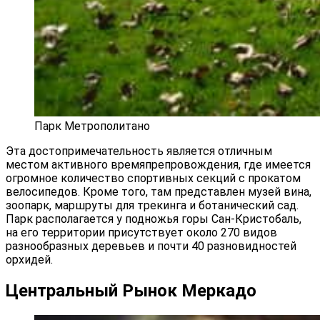
Парк Метрополитано
Эта достопримечательность является отличным
местом активного времяпрепровождения, где имеется
огромное количество спортивных секций с прокатом
велосипедов. Кроме того, там представлен музей вина,
зоопарк, маршруты для трекинга и ботанический сад.
Парк располагается у подножья горы Сан-Кристобаль,
на его территории присутствует около 270 видов
разнообразных деревьев и почти 40 разновидностей
орхидей.
Центральный Рынок Меркадо