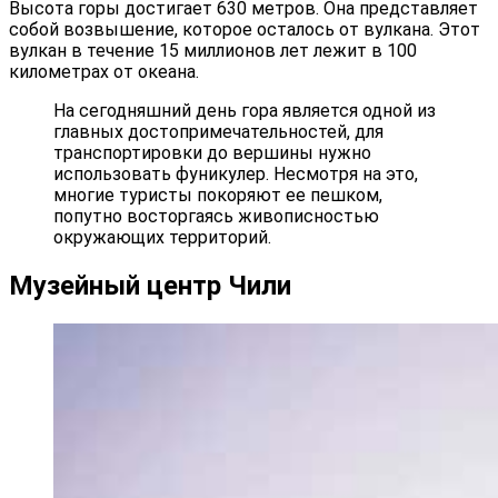
Высота горы достигает 630 метров. Она представляет
собой возвышение, которое осталось от вулкана. Этот
вулкан в течение 15 миллионов лет лежит в 100
километрах от океана.
На сегодняшний день гора является одной из
главных достопримечательностей, для
транспортировки до вершины нужно
использовать фуникулер. Несмотря на это,
многие туристы покоряют ее пешком,
попутно восторгаясь живописностью
окружающих территорий.
Музейный центр Чили