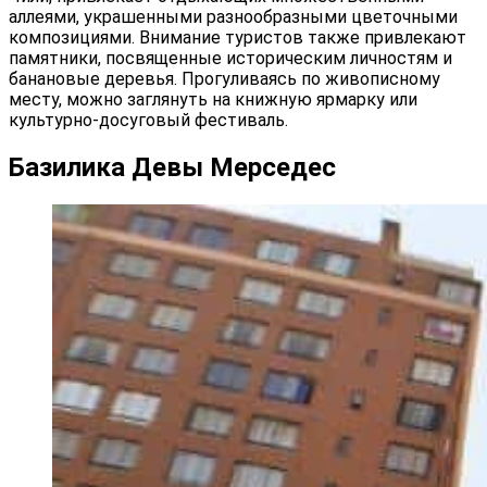
аллеями, украшенными разнообразными цветочными
композициями. Внимание туристов также привлекают
памятники, посвященные историческим личностям и
банановые деревья. Прогуливаясь по живописному
месту, можно заглянуть на книжную ярмарку или
культурно-досуговый фестиваль.
Базилика Девы Мерседес