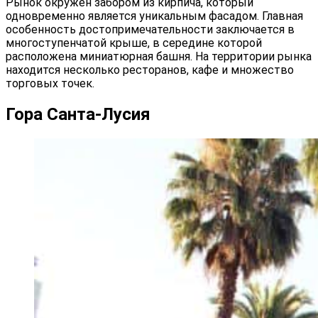
Рынок окружен забором из кирпича, который
одновременно является уникальным фасадом. Главная
особенность достопримечательности заключается в
многоступенчатой крыше, в середине которой
расположена миниатюрная башня. На территории рынка
находится несколько ресторанов, кафе и множество
торговых точек.
Гора Санта-Лусия