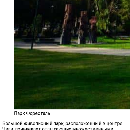
Парк Форесталь
Большой живописный парк, расположенный в центре
Чили, привлекает отдыхающих множественными