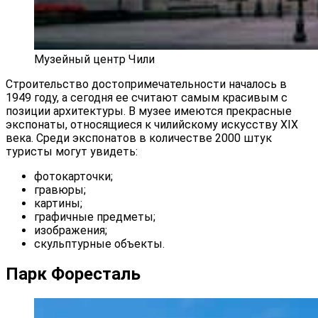
Музейный центр Чили
Строительство достопримечательности началось в
1949 году, а сегодня ее считают самым красивым с
позиции архитектуры. В музее имеются прекрасные
экспонаты, относящиеся к чилийскому искусству XIX
века. Среди экспонатов в количестве 2000 штук
туристы могут увидеть:
фотокарточки;
гравюры;
картины;
графичные предметы;
изображения;
скульптурные объекты.
Парк Форесталь