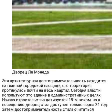
Дворец Ла Монеда
Эта архитектурная достопримечательность находится
на главной городской площади, его территория
протянулась почти на весь квартал. Сегодня власти
используют это здание в административных целях.
Начало строительства датируется 18-м веком, но к
посещению дворец стал доступен только через 21 год.
Затем достопримечательность стала считаться