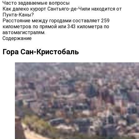
Часто задаваемые вопросы
Как далеко курорт Сантьяго-де-Чили находится от
Пунта-Каны?
Расстояние между городами составляет 259
километров по прямой или 343 километра по
автомагистралям.
Содержание
Гора Сан-Кристобаль