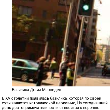
Базилика Девы Мерседес
В XV столетии появилась базилика, которая по своей
сути является католической церковью, На сегодняшний
день достопримечательность относится к перечню