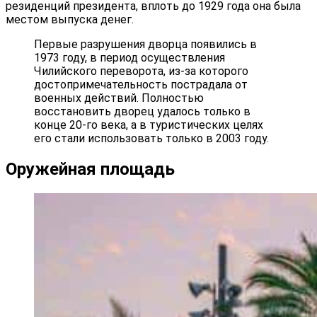
резиденций президента, вплоть до 1929 года она была
местом выпуска денег.
Первые разрушения дворца появились в
1973 году, в период осуществления
Чилийского переворота, из-за которого
достопримечательность пострадала от
военных действий. Полностью
восстановить дворец удалось только в
конце 20-го века, а в туристических целях
его стали использовать только в 2003 году.
Оружейная площадь