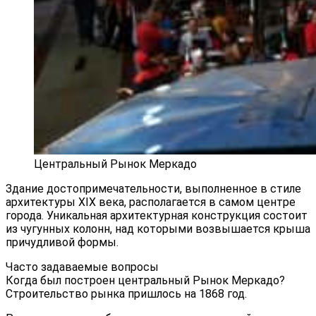
Центральный Рынок Меркадо
Здание достопримечательности, выполненное в стиле
архитектуры XIX века, располагается в самом центре
города. Уникальная архитектурная конструкция состоит
из чугунных колонн, над которыми возвышается крыша
причудливой формы.
Часто задаваемые вопросы
Когда был построен центральный Рынок Меркадо?
Строительство рынка пришлось на 1868 год.