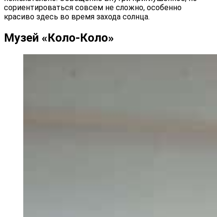
сориентироваться совсем не сложно, особенно
красиво здесь во время захода солнца.
Музей «Коло-Коло»