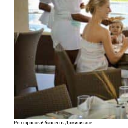
Ресторанный бизнес в Доминикане