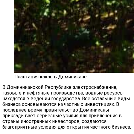
Плантация какао в Доминикане
В Доминиканской Республике электроснабжение,
газовые и нефтяные производства, водные ресурсы
находятся в ведении государства. Все остальные виды
бизнеса основываются на частных инвестициях. В
последнее время правительство Доминиканы
прикладывает серьезные усилия для привлечения в
страны иностранных инвесторов, создаются
благоприятные условия для открытия частного бизнеса.