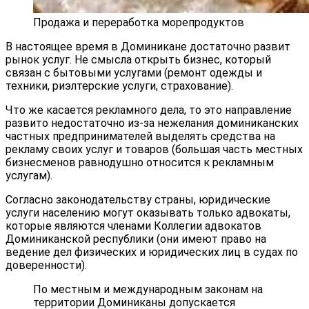
Продажа и переработка морепродуктов
В настоящее время в Доминикане достаточно развит
рынок услуг. Не смысла открыть бизнес, который
связан с бытовыми услугами (ремонт одежды и
техники, риэлтерские услуги, страхование).
Что же касается рекламного дела, то это направление
развито недостаточно из-за нежелания доминиканских
частных предпринимателей выделять средства на
рекламу своих услуг и товаров (большая часть местных
бизнесменов равнодушно относится к рекламным
услугам).
Согласно законодательству страны, юридические
услуги населению могут оказывать только адвокаты,
которые являются членами Коллегии адвокатов
Доминиканской республики (они имеют право на
ведение дел физических и юридических лиц в судах по
доверенности).
По местным и международным законам на
территории Доминиканы допускается