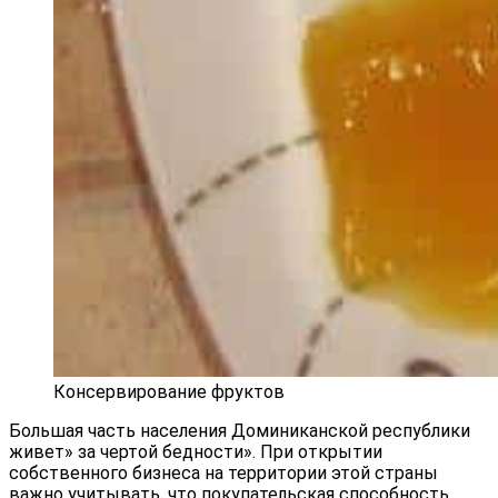
Консервирование фруктов
Большая часть населения Доминиканской республики
живет» за чертой бедности». При открытии
собственного бизнеса на территории этой страны
важно учитывать, что покупательская способность