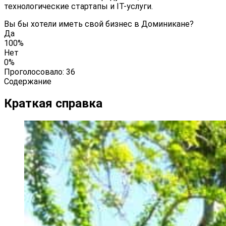
технологические стартапы и IT-услуги.
Вы бы хотели иметь свой бизнес в Доминикане?
Да
100%
Нет
0%
Проголосовало:
36
Содержание
Краткая справка