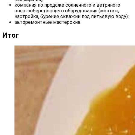
компания по продаже солнечного и ветряного
энергосберегающего оборудования (монтаж,
настройка, бурение скважин под питьевую воду);
авторемонтные мастерские.
Итог