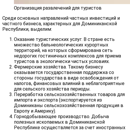
Организация развлечений для туристов
Среди основных направлений частных инвестиций и
частного бизнеса, характерных для Доминиканской
Республики, выделим:
Оказание туристических услуг. В стране есть
множество бальнеологических курортных
территорий, на которых сформирована сеть
недорогих гостиничных комплексов для приема
туристов в экологически чистых условиях.
Фермерские хозяйства. Такому бизнесу
оказывается государственная поддержка со
стороны государства в виде освобождения от
налогов, финансовых влияний в неблагоприятные
для сельского хозяйства периоды.
Переработка сельскохозяйственных товаров для
импорта и экспорта (экспортируется из
Доминиканы сельскохозяйственная продукция в
Европу и Америку).
Горнодобывающее производство. Добыча
полезных ископаемых в Доминиканской
Республике осуществляется за счет иностранных