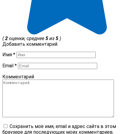
(
2
оценки, среднее
5
из
5
)
Добавить комментарий
Имя
*
Email
*
Комментарий
Сохранить моё имя, email и адрес сайта в этом
браузере для последующих моих комментариев.