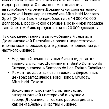
класса (в основном японские) в качестве основного
вида транспорта. Стоимость мотоциклов и
автомобилей на рынке Доминиканы сравнительно
невысока. Например, автомобиль Mitsubishi Montero
Sport (3-4 лет) можно приобрести за 14 000-16 000
долларов. В российской столице в розничной продаже
такой автомобиль предлагается за 20 000 долларов.
Так как качественный автомобильный сервис в
Доминиканской Республике развит недостаточно,
вполне можно рассмотреть данное направление для
частного бизнеса.
Надежный ремонт автомобиля предлагается
только в столице Доминиканы Santo Domingo de
Guzman, а также в Santiago de Los Treinta Caballeros.
Ремонт осуществляется только в фирменных
центрах автодилеров Ford, Honda, Chunday,
Mitsubishi, Toyota.
Вложение инвестиций в организацию
авторемонтной мастерской в крупном
городе Доминиканы можно рассматривать
как рентабельный частный бизнес.