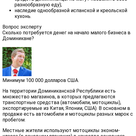
разнообразную еду);
наследие однообразной испанской и креольской
кухонь.
Вопрос эксперту
Сколько потребуется денег на начало малого бизнеса в
Доминикане?
Минимум 100 000 долларов США.
На территории Доминиканской Республики есть
множество магазинов, в которых предлагаются
транспортные средства (автомобили, мотоциклы),
экспортируемые из Китая, Японии, США). В основном в
продаже есть автомобили и мотоциклы разных марок с
пробегом.
Местные жители используют мотоциклы эконом-