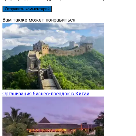
Вам также может понравиться
Организация бизнес-поездок в Китай