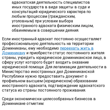
адвокатская деятельность специалистов
иных государств в виде защиты в суде и
консультаций юридического характера по
любым процессам (гражданским,
уголовным) при условии выбора
иностранного адвоката физическим лицом,
обвиняемым в совершении деяния.
Если иностранный адвокат постоянно осуществляет
профессиональную деятельность на территории
Доминиканы, ему необходимо
переехать жить в
Доминикану
и приобрести статус постоянного жителя
страны, учредить юридическое доминиканское лицо, в
сферу услуг которого будет входить оказание
юридической помощи. Для легализации деятельности в
Министерство иностранных дел Доминиканской
Республики нужно предоставить документ о
профильном высшем (юридическом) образовании
иностранного адвоката, подтверждение адвокатского
статуса из страны постоянного проживания.
Среди экономически целесообразных бизнесов в
Доминикане отметим: