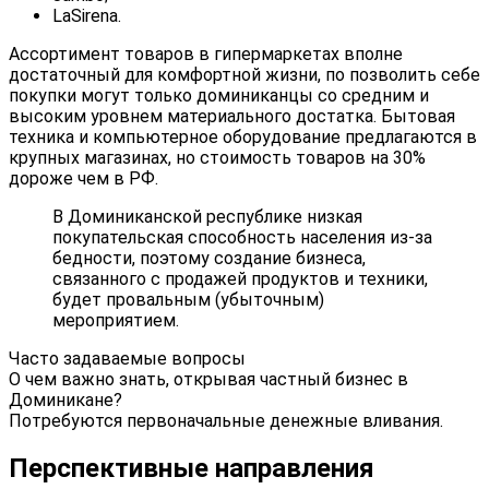
LaSirena.
Ассортимент товаров в гипермаркетах вполне
достаточный для комфортной жизни, по позволить себе
покупки могут только доминиканцы со средним и
высоким уровнем материального достатка. Бытовая
техника и компьютерное оборудование предлагаются в
крупных магазинах, но стоимость товаров на 30%
дороже чем в РФ.
В Доминиканской республике низкая
покупательская способность населения из-за
бедности, поэтому создание бизнеса,
связанного с продажей продуктов и техники,
будет провальным (убыточным)
мероприятием.
Часто задаваемые вопросы
О чем важно знать, открывая частный бизнес в
Доминикане?
Потребуются первоначальные денежные вливания.
Перспективные направления